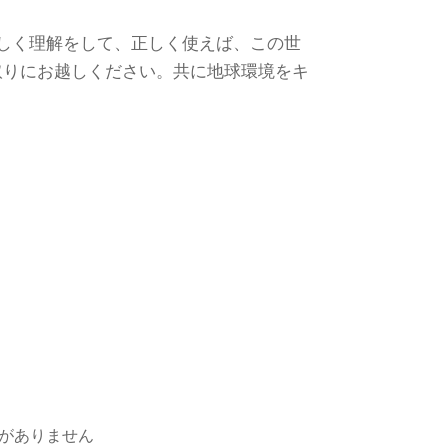
しく理解をして、正しく使えば、この世
取りにお越しください。共に地球環境をキ
がありません