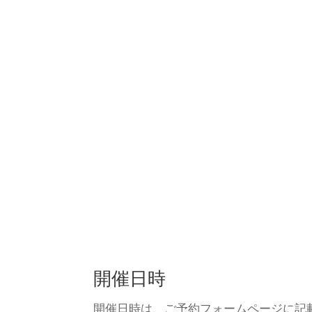
開催日時
開催日時は、ご予約フォームページに記