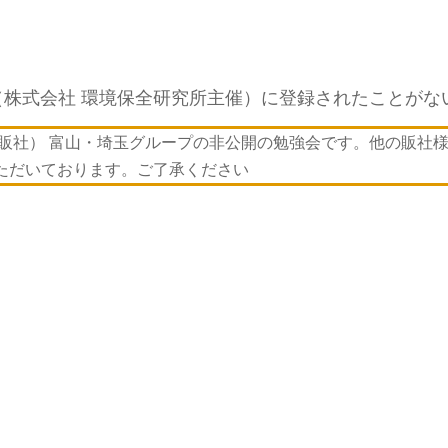
（株式会社 環境保全研究所主催）に登録されたことがな
国販社） 富山・埼玉グループの非公開の勉強会です。他の販社
ただいております。ご了承ください