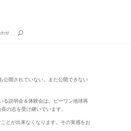
合わせ
も公開されていない、また公開できない
いる説明会＆体験会は、ビーワン地球再
会長の志を受け継いでいます。
むことが出来なくなります。その実感をお