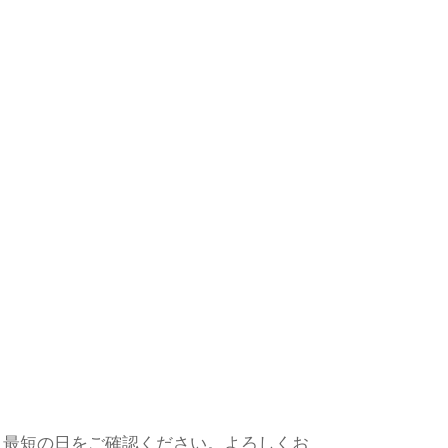
、最短の日をご確認ください。よろしくお