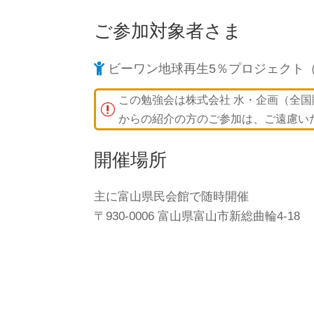
ご参加対象者さま

ビーワン地球再生5％プロジェクト
この勉強会は株式会社 水・企画（全
r
からの紹介の方のご参加は、ご遠慮い
開催場所
主に富山県民会館で随時開催
〒930-0006 富山県富山市新総曲輪4-18