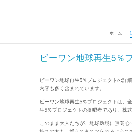
ホーム
ビーワン地球再生5％
ビーワン地球再生5％プロジェクトの詳
内容も多く含まれています。
ビーワン地球再生5％プロジェクトは、
生5％プロジェクトの提唱者であり、株式
このまま大人たちが、地球環境に無関心
持ちの方も、増えてきておられるようで