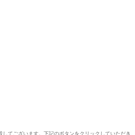
載してございます。下記のボタンをクリックしていただき