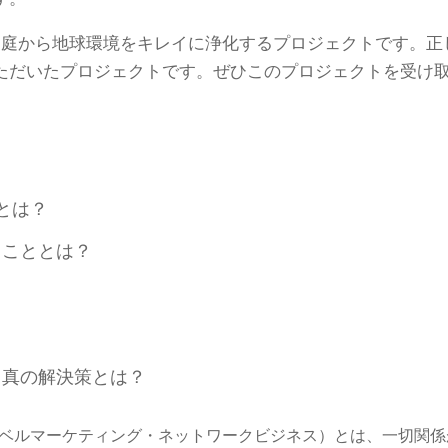
家庭から地球環境をキレイに浄化するプロジェクトです。正
ただいたプロジェクトです。ぜひこのプロジェクトを受け
とは？
ることとは？
る真の解決策とは？
レベルマーケティング・ネットワークビジネス）とは、一切関係