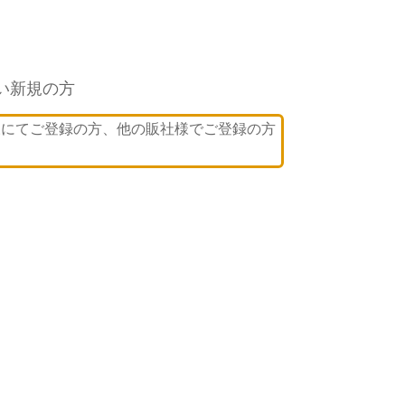
い新規の方
様にてご登録の方、他の販社様でご登録の方